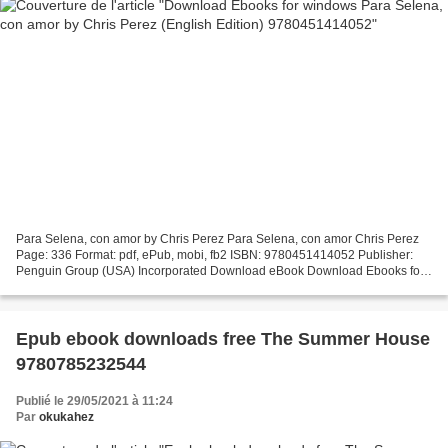
Para Selena, con amor by Chris Perez Para Selena, con amor Chris Perez
Page: 336 Format: pdf, ePub, mobi, fb2 ISBN: 9780451414052 Publisher:
Penguin Group (USA) Incorporated Download eBook Download Ebooks for
windows Para Selena, con amor by Chris Perez...
Epub ebook downloads free The Summer House
9780785232544
Publié le 29/05/2021 à 11:24
Par
okukahez