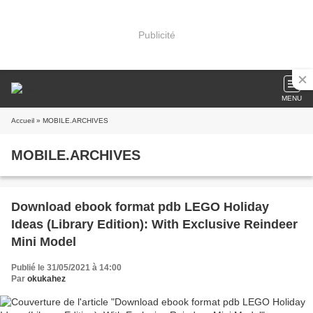
Publicité
MENU
Accueil
» MOBILE.ARCHIVES
MOBILE.ARCHIVES
Download ebook format pdb LEGO Holiday
Ideas (Library Edition): With Exclusive Reindeer
Mini Model
Publié le 31/05/2021 à 14:00
Par
okukahez