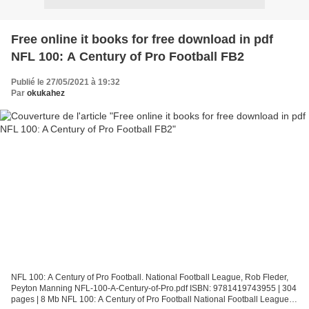
Free online it books for free download in pdf
NFL 100: A Century of Pro Football FB2
Publié le 27/05/2021 à 19:32
Par
okukahez
NFL 100: A Century of Pro Football. National Football League, Rob Fleder,
Peyton Manning NFL-100-A-Century-of-Pro.pdf ISBN: 9781419743955 | 304
pages | 8 Mb NFL 100: A Century of Pro Football National Football League,