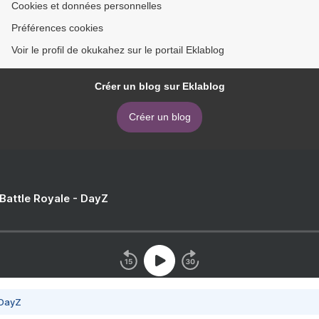
Cookies et données personnelles
Préférences cookies
Voir le profil de okukahez sur le portail Eklablog
Créer un blog sur Eklablog
Créer un blog
 Battle Royale - DayZ
 DayZ