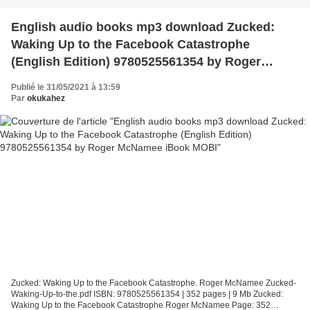
English audio books mp3 download Zucked:
Waking Up to the Facebook Catastrophe
(English Edition) 9780525561354 by Roger
McNamee iBook MOBI
Publié le 31/05/2021 à 13:59
Par
okukahez
Zucked: Waking Up to the Facebook Catastrophe. Roger McNamee Zucked-
Waking-Up-to-the.pdf ISBN: 9780525561354 | 352 pages | 9 Mb Zucked:
Waking Up to the Facebook Catastrophe Roger McNamee Page: 352