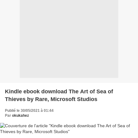
Kindle ebook download The Art of Sea of
Thieves by Rare, Microsoft Studios
Publié le 30/05/2021 à 01:44
Par
okukahez