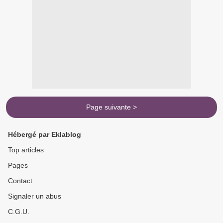
Page suivante >
Hébergé par Eklablog
Top articles
Pages
Contact
Signaler un abus
C.G.U.