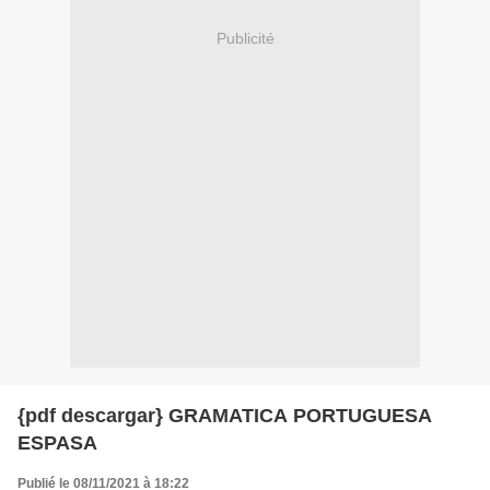
Publicité
{pdf descargar} GRAMATICA PORTUGUESA
ESPASA
Publié le 08/11/2021 à 18:22