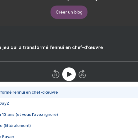
Créer un blog
e jeu qui a transformé l’ennui en chef-d’œuvre
nsformé l’ennui en chef-d’œuvre
 DayZ
 a 13 ans (et vous l'avez ignoré)
e (littéralement)
im Rayan