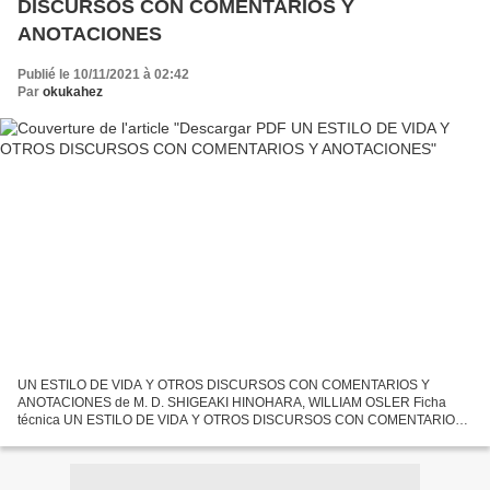
DISCURSOS CON COMENTARIOS Y
ANOTACIONES
Publié le 10/11/2021 à 02:42
Par
okukahez
UN ESTILO DE VIDA Y OTROS DISCURSOS CON COMENTARIOS Y
ANOTACIONES de M. D. SHIGEAKI HINOHARA, WILLIAM OSLER Ficha
técnica UN ESTILO DE VIDA Y OTROS DISCURSOS CON COMENTARIOS
Y ANOTACIONES M. D. SHIGEAKI HINOHARA, WILLIAM OSLER Número
de páginas: 500 Idioma:...