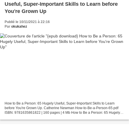
Useful, Super-Important Skills to Learn before
You're Grown Up
Publié le 10/11/2021 à 22:16
Par
okukahez
How to Be a Person: 65 Hugely Useful, Super-Important Skills to Learn
before You're Grown Up. Catherine Newman How-to-Be-a-Person-65.pdf
ISBN: 9781635861822 | 160 pages | 4 Mb How to Be a Person: 65 Hugely
Useful, Super-Important Skills to Learn before...