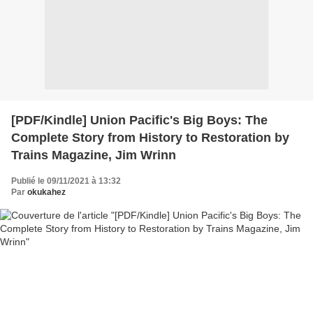
[PDF/Kindle] Union Pacific's Big Boys: The
Complete Story from History to Restoration by
Trains Magazine, Jim Wrinn
Publié le 09/11/2021 à 13:32
Par
okukahez