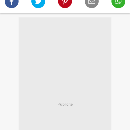
Publicité