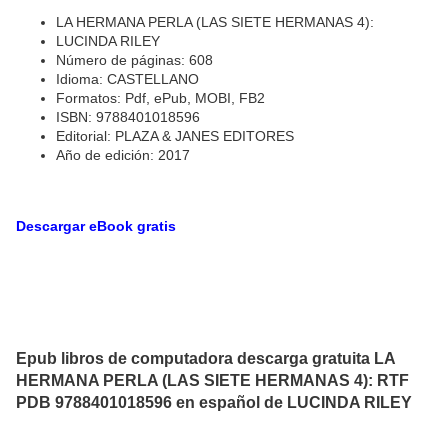
LA HERMANA PERLA (LAS SIETE HERMANAS 4):
LUCINDA RILEY
Número de páginas: 608
Idioma: CASTELLANO
Formatos: Pdf, ePub, MOBI, FB2
ISBN: 9788401018596
Editorial: PLAZA & JANES EDITORES
Año de edición: 2017
Descargar eBook gratis
Epub libros de computadora descarga gratuita LA
HERMANA PERLA (LAS SIETE HERMANAS 4): RTF
PDB 9788401018596 en español de LUCINDA RILEY