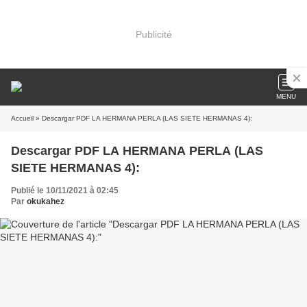
Publicité
MENU
Accueil
» Descargar PDF LA HERMANA PERLA (LAS SIETE HERMANAS 4):
Descargar PDF LA HERMANA PERLA (LAS
SIETE HERMANAS 4):
Publié le 10/11/2021 à 02:45
Par
okukahez