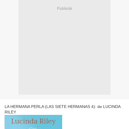
Publicité
LA HERMANA PERLA (LAS SIETE HERMANAS 4): de LUCINDA
RILEY