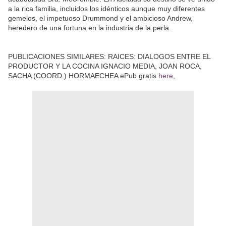
a la rica familia, incluidos los idénticos aunque muy diferentes
gemelos, el impetuoso Drummond y el ambicioso Andrew,
heredero de una fortuna en la industria de la perla.
PUBLICACIONES SIMILARES: RAICES: DIALOGOS ENTRE EL
PRODUCTOR Y LA COCINA IGNACIO MEDIA, JOAN ROCA,
SACHA (COORD.) HORMAECHEA ePub gratis
here
,