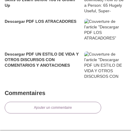
Up
Descargar PDF LOS ATRACADORES
Descargar PDF UN ESTILO DE VIDA Y
OTROS DISCURSOS CON
COMENTARIOS Y ANOTACIONES
Commentaires
Ajouter un commentaire