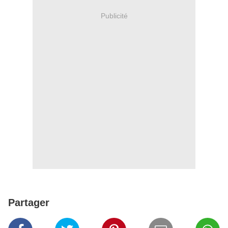
Publicité
Partager