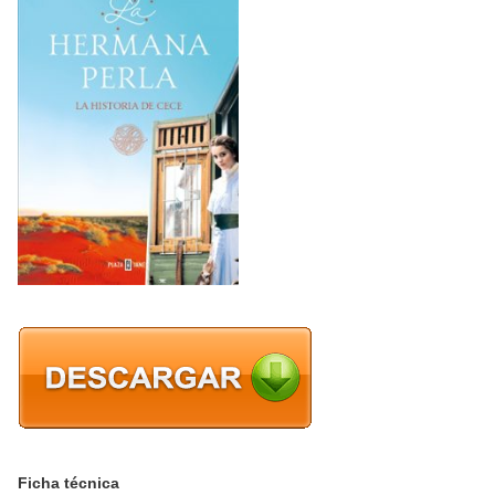
Ficha técnica