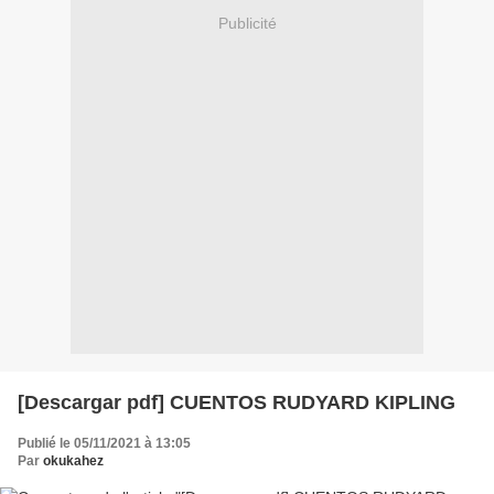
Publicité
[Descargar pdf] CUENTOS RUDYARD KIPLING
Publié le 05/11/2021 à 13:05
Par
okukahez