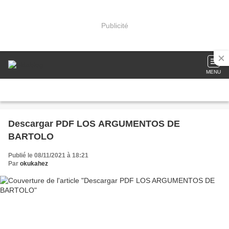
Publicité
MENU
Descargar PDF LOS ARGUMENTOS DE
BARTOLO
Publié le 08/11/2021 à 18:21
Par
okukahez