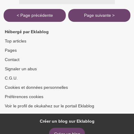
< Page précédente
Page suivante >
Hébergé par Eklablog
Top articles
Pages
Contact
Signaler un abus
C.G.U.
Cookies et données personnelles
Préférences cookies
Voir le profil de okukahez sur le portail Eklablog
Créer un blog sur Eklablog