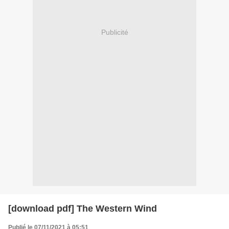
Publicité
[download pdf] The Western Wind
Publié le 07/11/2021 à 05:51