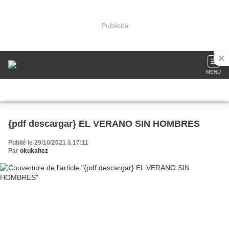
Publicité
MENU
{pdf descargar} EL VERANO SIN HOMBRES
Publié le 29/10/2021 à 17:11
Par
okukahez