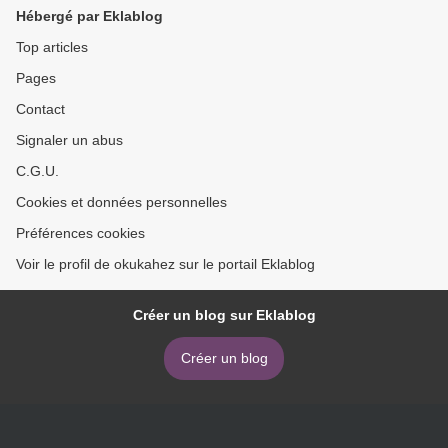
Hébergé par Eklablog
Top articles
Pages
Contact
Signaler un abus
C.G.U.
Cookies et données personnelles
Préférences cookies
Voir le profil de okukahez sur le portail Eklablog
Créer un blog sur Eklablog
Créer un blog