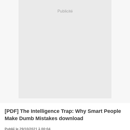
Publicité
[PDF] The Intelligence Trap: Why Smart People
Make Dumb Mistakes download
Publié le 29/10/2021 à 00:04