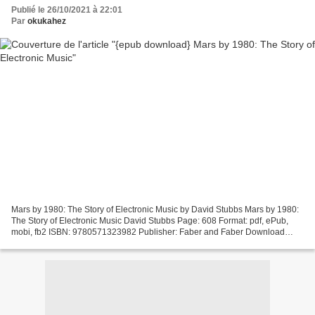
Publié le 26/10/2021 à 22:01
Par
okukahez
Mars by 1980: The Story of Electronic Music by David Stubbs Mars by 1980:
The Story of Electronic Music David Stubbs Page: 608 Format: pdf, ePub,
mobi, fb2 ISBN: 9780571323982 Publisher: Faber and Faber Download
Mars by 1980: The Story of Electronic Music...