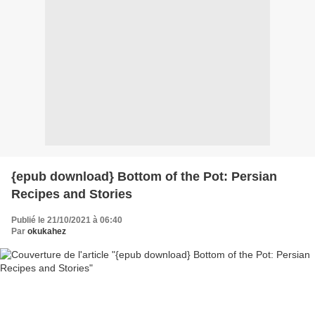
{epub download} Bottom of the Pot: Persian
Recipes and Stories
Publié le 21/10/2021 à 06:40
Par
okukahez